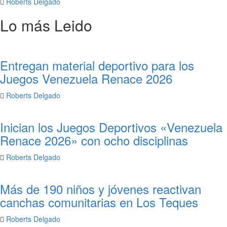
Roberts Delgado
Lo más Leido
Entregan material deportivo para los
Juegos Venezuela Renace 2026
Roberts Delgado
Inician los Juegos Deportivos «Venezuela
Renace 2026» con ocho disciplinas
Roberts Delgado
Más de 190 niños y jóvenes reactivan
canchas comunitarias en Los Teques
Roberts Delgado