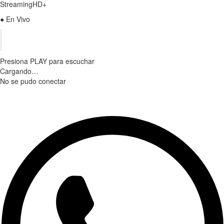
StreamingHD+
● En Vivo
Presiona PLAY para escuchar
Cargando…
No se pudo conectar