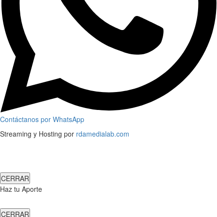
Contáctanos por WhatsApp
Streaming y Hosting por
rdamedialab.com
CERRAR
Haz tu Aporte
CERRAR