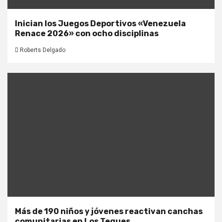
Inician los Juegos Deportivos «Venezuela
Renace 2026» con ocho disciplinas
Roberts Delgado
Más de 190 niños y jóvenes reactivan canchas
comunitarias en Los Teques