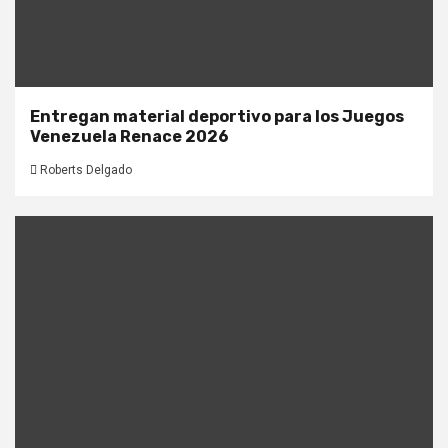
Entregan material deportivo para los Juegos
Venezuela Renace 2026
Roberts Delgado