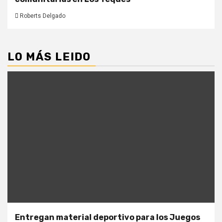
Roberts Delgado
LO MÁS LEIDO
Entregan material deportivo para los Juegos