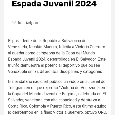
Espada Juvenil 2024
Roberts Delgado
El presidente de la República Bolivariana de
Venezuela, Nicolás Maduro, felicita a Victoria Guerrero
al quedar como campeona de la Copa del Mundo
Espada Juvenil 2024, desarrollada en El Salvador. Este
triunfo demuestra el potencial deportivo que posee
Venezuela en las diferentes disciplinas y categorías.
El mandatario nacional, publicó un video en su canal de
Telegram en el que expresó “Victoria de Venezuela en
la Copa del Mundo Juvenil de Esgrima, celebrada en El
Salvador, vencimos con alta capacidad y destreza a
Costa Rica, Colombia y Puerto Rico, este último equipo
lo derrotamos en la final; Victoria Guerrero, obtuvo ORO,