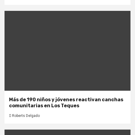
Más de 190 niños y jóvenes reactivan canchas
comunitarias en Los Teques
Roberts Delgado