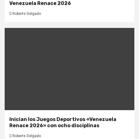
Venezuela Renace 2026
Roberts Delgado
Inician los Juegos Deportivos «Venezuela
Renace 2026» con ocho disciplinas
Roberts Delgado