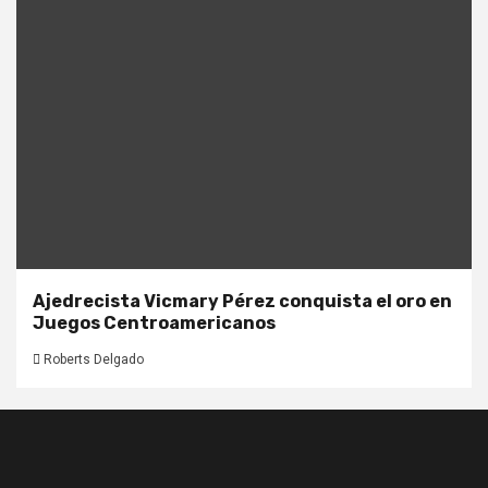
Ajedrecista Vicmary Pérez conquista el oro en
Juegos Centroamericanos
Roberts Delgado