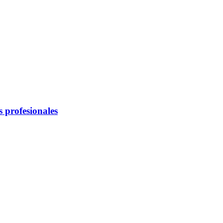
 profesionales