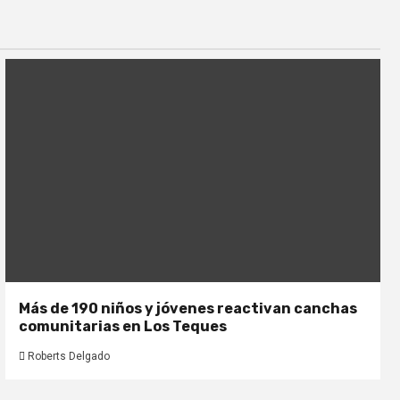
Más de 190 niños y jóvenes reactivan canchas
comunitarias en Los Teques
Roberts Delgado