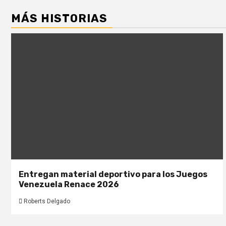
MÁS HISTORIAS
Entregan material deportivo para los Juegos
Venezuela Renace 2026
Roberts Delgado