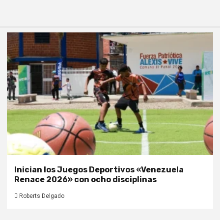
Inician los Juegos Deportivos «Venezuela
Renace 2026» con ocho disciplinas
Roberts Delgado