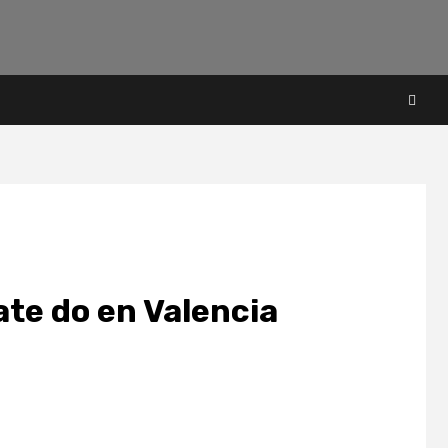
te do en Valencia