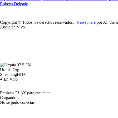
Roberts Delgado
Copyright © Todos los derechos reservados.
|
Newsphere
por AF them
Audio en Vivo
Urquía.Org
StreamingHD+
● En Vivo
Presiona PLAY para escuchar
Cargando…
No se pudo conectar