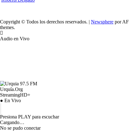
Copyright © Todos los derechos reservados.
|
Newsphere
por AF
themes.
Audio en Vivo
Urquía.Org
StreamingHD+
● En Vivo
Presiona PLAY para escuchar
Cargando…
No se pudo conectar