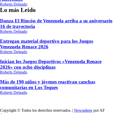
Roberts Delgado
Lo más Leido
Danza El Rincón de Venezuela arriba a su aniversario
16 de trayectoria
Roberts Delgado
Entregan material deportivo para los Juegos
Venezuela Renace 2026
Roberts Delgado
Inician los Juegos Deportivos «Venezuela Renace
2026» con ocho disciplinas
Roberts Delgado
Más de 190 niños y jóvenes reactivan canchas
comunitarias en Los Teques
Roberts Delgado
Copyright © Todos los derechos reservados.
|
Newsphere
por AF