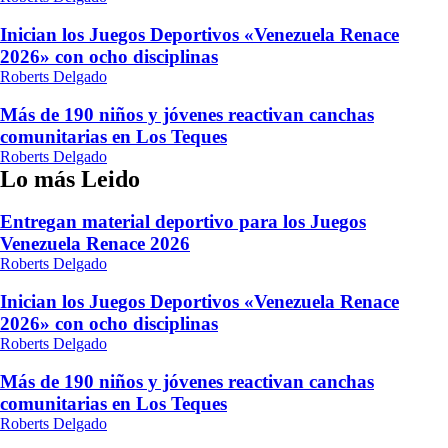
Inician los Juegos Deportivos «Venezuela Renace
2026» con ocho disciplinas
Roberts Delgado
Más de 190 niños y jóvenes reactivan canchas
comunitarias en Los Teques
Roberts Delgado
Lo más Leido
Entregan material deportivo para los Juegos
Venezuela Renace 2026
Roberts Delgado
Inician los Juegos Deportivos «Venezuela Renace
2026» con ocho disciplinas
Roberts Delgado
Más de 190 niños y jóvenes reactivan canchas
comunitarias en Los Teques
Roberts Delgado