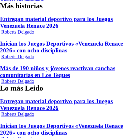
Más historias
Entregan material deportivo para los Juegos
Venezuela Renace 2026
Roberts Delgado
Inician los Juegos Deportivos «Venezuela Renace
2026» con ocho disciplinas
Roberts Delgado
Más de 190 niños y jóvenes reactivan canchas
comunitarias en Los Teques
Roberts Delgado
Lo más Leido
Entregan material deportivo para los Juegos
Venezuela Renace 2026
Roberts Delgado
Inician los Juegos Deportivos «Venezuela Renace
2026» con ocho disciplinas