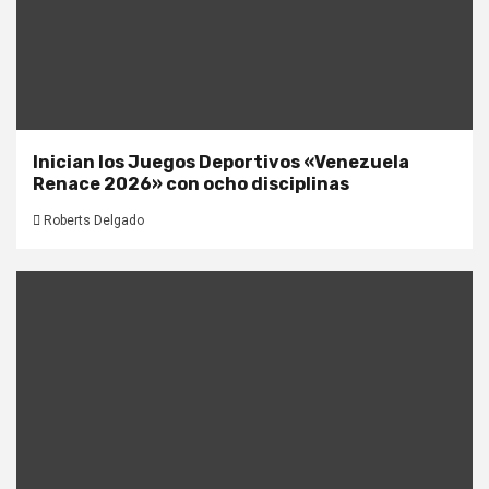
Inician los Juegos Deportivos «Venezuela
Renace 2026» con ocho disciplinas
Roberts Delgado