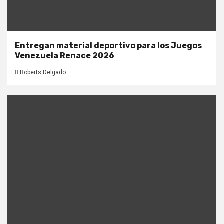
Entregan material deportivo para los Juegos
Venezuela Renace 2026
Roberts Delgado