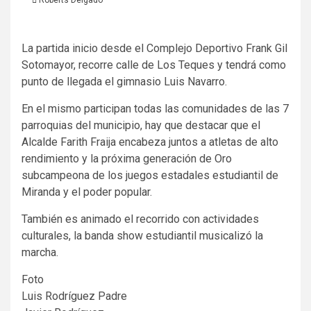
La partida inicio desde el Complejo Deportivo Frank Gil
Sotomayor, recorre calle de Los Teques y tendrá como
punto de llegada el gimnasio Luis Navarro.
En el mismo participan todas las comunidades de las 7
parroquias del municipio, hay que destacar que el
Alcalde Farith Fraija encabeza juntos a atletas de alto
rendimiento y la próxima generación de Oro
subcampeona de los juegos estadales estudiantil de
Miranda y el poder popular.
También es animado el recorrido con actividades
culturales, la banda show estudiantil musicalizó la
marcha.
Foto
Luis Rodríguez Padre