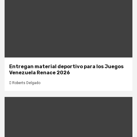
Entregan material deportivo para los Juegos
Venezuela Renace 2026
Roberts Delgado