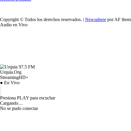
Copyright © Todos los derechos reservados.
|
Newsphere
por AF them
Audio en Vivo
Urquía.Org
StreamingHD+
● En Vivo
Presiona PLAY para escuchar
Cargando…
No se pudo conectar