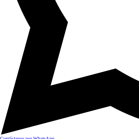
Contáctanos por WhatsApp