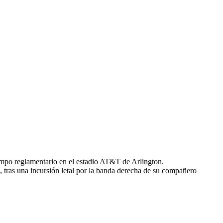
iempo reglamentario en el estadio AT&T de Arlington.
 tras una incursión letal por la banda derecha de su compañero