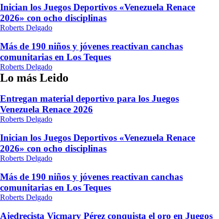
Inician los Juegos Deportivos «Venezuela Renace
2026» con ocho disciplinas
Roberts Delgado
Más de 190 niños y jóvenes reactivan canchas
comunitarias en Los Teques
Roberts Delgado
Lo más Leido
Entregan material deportivo para los Juegos
Venezuela Renace 2026
Roberts Delgado
Inician los Juegos Deportivos «Venezuela Renace
2026» con ocho disciplinas
Roberts Delgado
Más de 190 niños y jóvenes reactivan canchas
comunitarias en Los Teques
Roberts Delgado
Ajedrecista Vicmary Pérez conquista el oro en Juegos