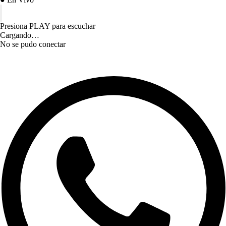
Presiona PLAY para escuchar
Cargando…
No se pudo conectar