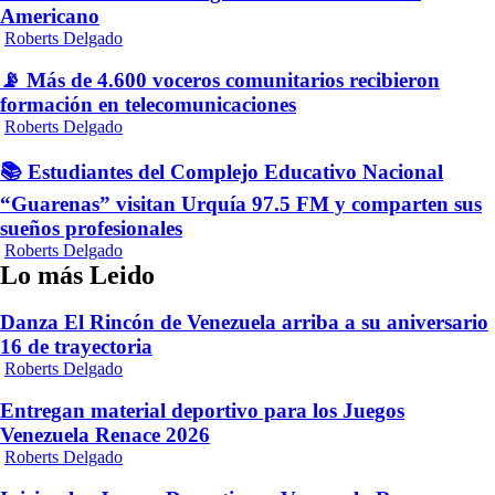
Americano
Roberts Delgado
📡 Más de 4.600 voceros comunitarios recibieron
formación en telecomunicaciones
Roberts Delgado
📚 Estudiantes del Complejo Educativo Nacional
“Guarenas” visitan Urquía 97.5 FM y comparten sus
sueños profesionales
Roberts Delgado
Lo más Leido
Danza El Rincón de Venezuela arriba a su aniversario
16 de trayectoria
Roberts Delgado
Entregan material deportivo para los Juegos
Venezuela Renace 2026
Roberts Delgado