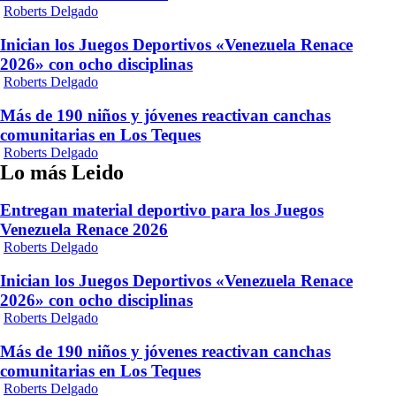
Roberts Delgado
Inician los Juegos Deportivos «Venezuela Renace
2026» con ocho disciplinas
Roberts Delgado
Más de 190 niños y jóvenes reactivan canchas
comunitarias en Los Teques
Roberts Delgado
Lo más Leido
Entregan material deportivo para los Juegos
Venezuela Renace 2026
Roberts Delgado
Inician los Juegos Deportivos «Venezuela Renace
2026» con ocho disciplinas
Roberts Delgado
Más de 190 niños y jóvenes reactivan canchas
comunitarias en Los Teques
Roberts Delgado