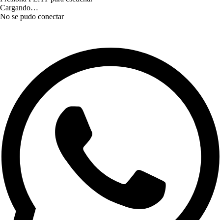
Cargando…
No se pudo conectar