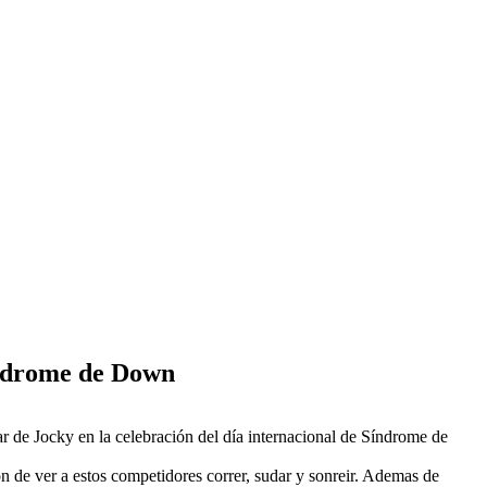
Síndrome de Down
ar de Jocky en la celebración del día internacional de Síndrome de
n de ver a estos competidores correr, sudar y sonreir. Ademas de