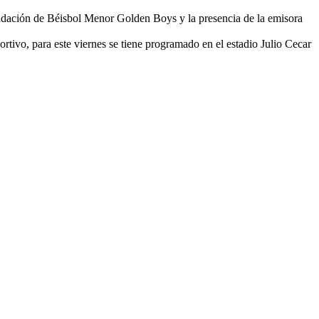
dación de Béisbol Menor Golden Boys y la presencia de la emisora
tivo, para este viernes se tiene programado en el estadio Julio Cecar