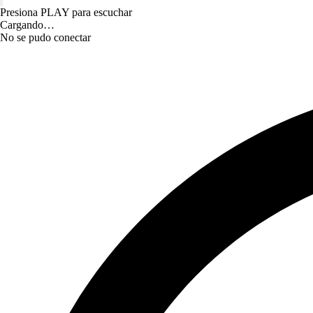
Presiona PLAY para escuchar
Cargando…
No se pudo conectar