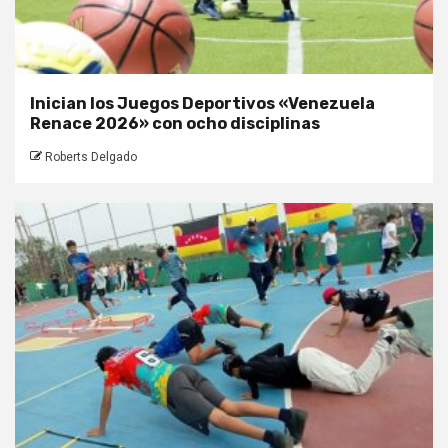
Inician los Juegos Deportivos «Venezuela
Renace 2026» con ocho disciplinas
Roberts Delgado