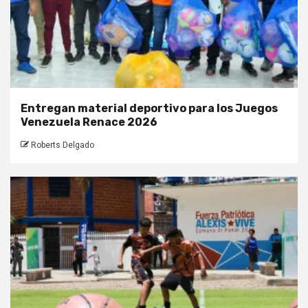
Entregan material deportivo para los Juegos
Venezuela Renace 2026
Roberts Delgado