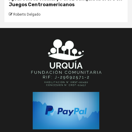
Juegos Centroamericanos
Roberts Delgado