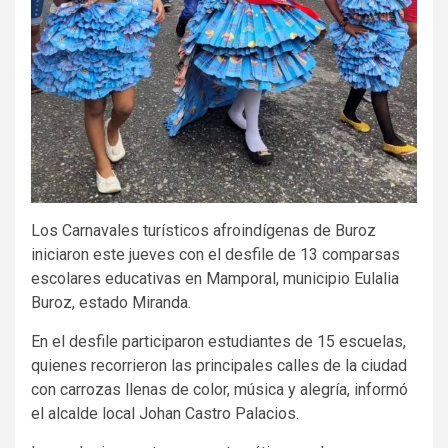
Los Carnavales turísticos afroindígenas de Buroz
iniciaron este jueves con el desfile de 13 comparsas
escolares educativas en Mamporal, municipio Eulalia
Buroz, estado Miranda.
En el desfile participaron estudiantes de 15 escuelas,
quienes recorrieron las principales calles de la ciudad
con carrozas llenas de color, música y alegría, informó
el alcalde local Johan Castro Palacios.