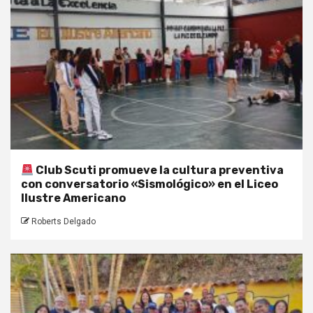
Club Scuti promueve la cultura preventiva
con conversatorio «Sismológico» en el Liceo
Ilustre Americano
Roberts Delgado