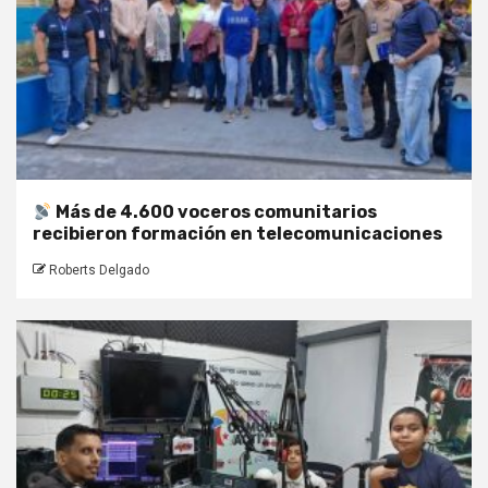
Más de 4.600 voceros comunitarios
recibieron formación en telecomunicaciones
Roberts Delgado