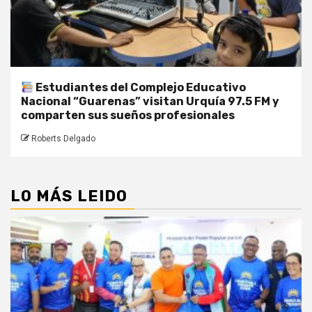
Estudiantes del Complejo Educativo
Nacional “Guarenas” visitan Urquía 97.5 FM y
comparten sus sueños profesionales
Roberts Delgado
LO MÁS LEIDO