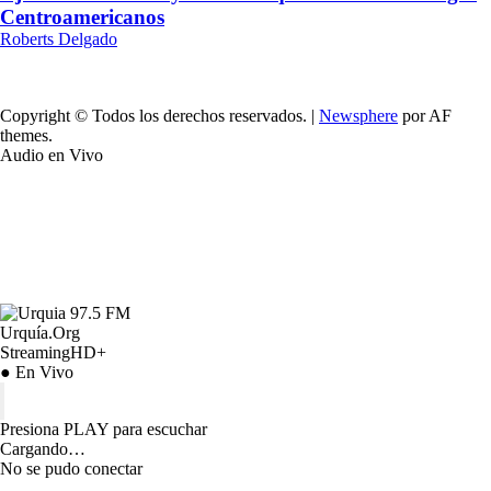
Centroamericanos
Roberts Delgado
Copyright © Todos los derechos reservados.
|
Newsphere
por AF
themes.
Audio en Vivo
Urquía.Org
StreamingHD+
● En Vivo
Presiona PLAY para escuchar
Cargando…
No se pudo conectar