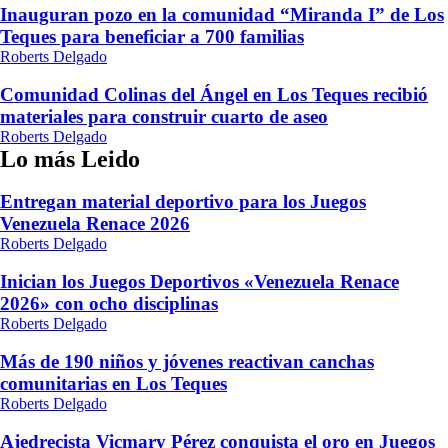
Inauguran pozo en la comunidad “Miranda I” de Los
Teques para beneficiar a 700 familias
Roberts Delgado
Comunidad Colinas del Ángel en Los Teques recibió
materiales para construir cuarto de aseo
Roberts Delgado
Lo más Leido
Entregan material deportivo para los Juegos
Venezuela Renace 2026
Roberts Delgado
Inician los Juegos Deportivos «Venezuela Renace
2026» con ocho disciplinas
Roberts Delgado
Más de 190 niños y jóvenes reactivan canchas
comunitarias en Los Teques
Roberts Delgado
Ajedrecista Vicmary Pérez conquista el oro en Juegos