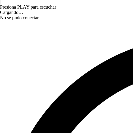
Presiona PLAY para escuchar
Cargando…
No se pudo conectar