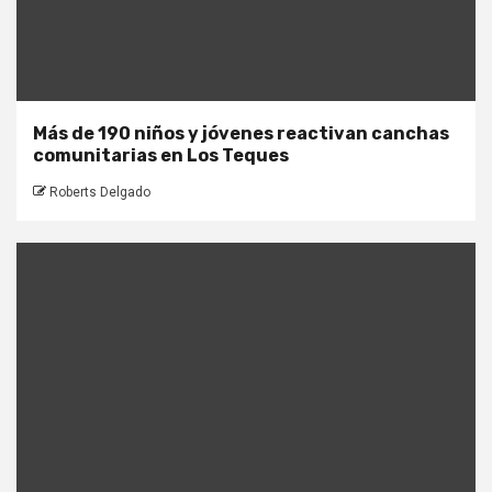
Más de 190 niños y jóvenes reactivan canchas
comunitarias en Los Teques
Roberts Delgado