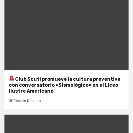
Club Scuti promueve la cultura preventiva
con conversatorio «Sismológico» en el Liceo
Ilustre Americano
Roberts Delgado