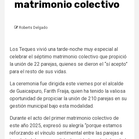
matrimonio colectivo
Roberts Delgado
Los Teques vivió una tarde-noche muy especial al
celebrar el séptimo matrimonio colectivo que propició
la unión de 22 parejas, quienes se dieron el “sí acepto”
para el resto de sus vidas.
La ceremonia fue dirigida este viernes por el alcalde
de Guaicaipuro, Farith Fraija, quien ha tenido la valiosa
oportunidad de propiciar la unión de 210 parejas en su
gestión municipal bajo esta modalidad.
Durante el acto del primer matrimonio colectivo de
este año 2025, expresó su alegría “porque estamos
reforzando el vínculo sentimental entre las parejas e