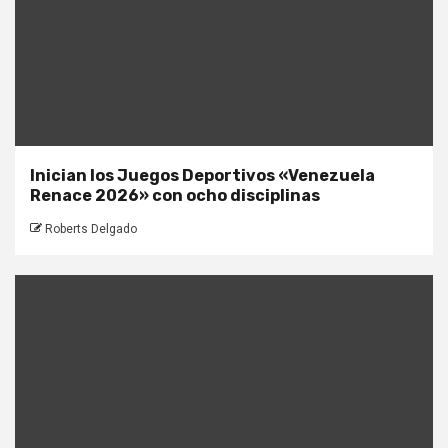
Inician los Juegos Deportivos «Venezuela
Renace 2026» con ocho disciplinas
Roberts Delgado