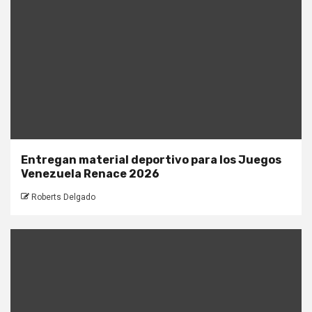
Entregan material deportivo para los Juegos
Venezuela Renace 2026
Roberts Delgado