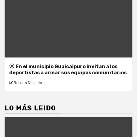
En el municipio Guaicaipuro invitan a los
deportistas a armar sus equipos comunitarios
Roberts Delgado
LO MÁS LEIDO