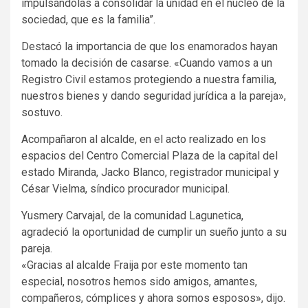
impulsándolas a consolidar la unidad en el núcleo de la
sociedad, que es la familia”.
Destacó la importancia de que los enamorados hayan
tomado la decisión de casarse. «Cuando vamos a un
Registro Civil estamos protegiendo a nuestra familia,
nuestros bienes y dando seguridad jurídica a la pareja»,
sostuvo.
Acompañaron al alcalde, en el acto realizado en los
espacios del Centro Comercial Plaza de la capital del
estado Miranda, Jacko Blanco, registrador municipal y
César Vielma, síndico procurador municipal.
Yusmery Carvajal, de la comunidad Lagunetica,
agradeció la oportunidad de cumplir un sueño junto a su
pareja.
«Gracias al alcalde Fraija por este momento tan
especial, nosotros hemos sido amigos, amantes,
compañeros, cómplices y ahora somos esposos», dijo.