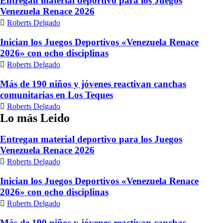
Entregan material deportivo para los Juegos
Venezuela Renace 2026
Roberts Delgado
Inician los Juegos Deportivos «Venezuela Renace
2026» con ocho disciplinas
Roberts Delgado
Más de 190 niños y jóvenes reactivan canchas
comunitarias en Los Teques
Roberts Delgado
Lo más Leido
Entregan material deportivo para los Juegos
Venezuela Renace 2026
Roberts Delgado
Inician los Juegos Deportivos «Venezuela Renace
2026» con ocho disciplinas
Roberts Delgado
Más de 190 niños y jóvenes reactivan canchas