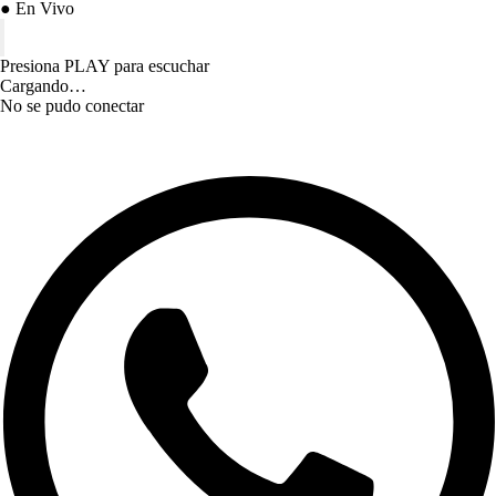
● En Vivo
Presiona PLAY para escuchar
Cargando…
No se pudo conectar