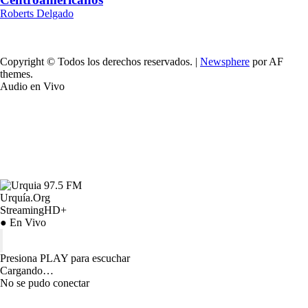
Roberts Delgado
Copyright © Todos los derechos reservados.
|
Newsphere
por AF
themes.
Audio en Vivo
Urquía.Org
StreamingHD+
● En Vivo
Presiona PLAY para escuchar
Cargando…
No se pudo conectar