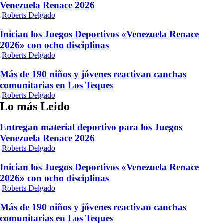
Venezuela Renace 2026
Roberts Delgado
Inician los Juegos Deportivos «Venezuela Renace
2026» con ocho disciplinas
Roberts Delgado
Más de 190 niños y jóvenes reactivan canchas
comunitarias en Los Teques
Roberts Delgado
Lo más Leido
Entregan material deportivo para los Juegos
Venezuela Renace 2026
Roberts Delgado
Inician los Juegos Deportivos «Venezuela Renace
2026» con ocho disciplinas
Roberts Delgado
Más de 190 niños y jóvenes reactivan canchas
comunitarias en Los Teques