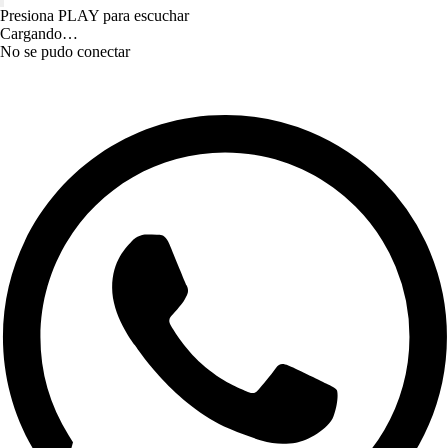
Presiona PLAY para escuchar
Cargando…
No se pudo conectar