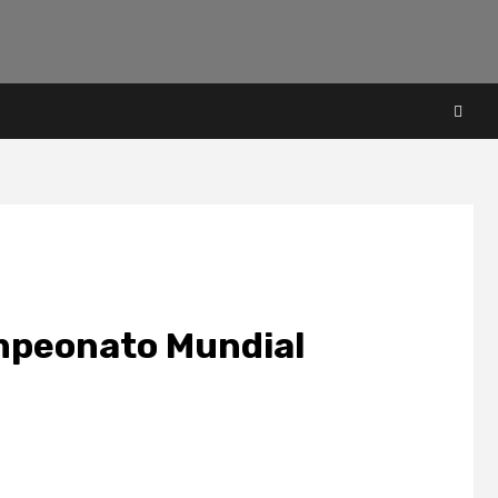
ampeonato Mundial