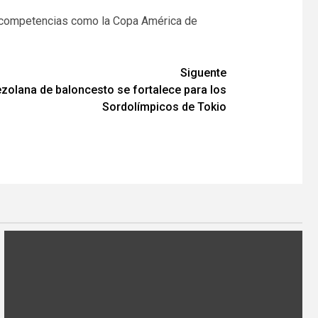
ras competencias como la Copa América de
Siguente
zolana de baloncesto se fortalece para los
Sordolímpicos de Tokio