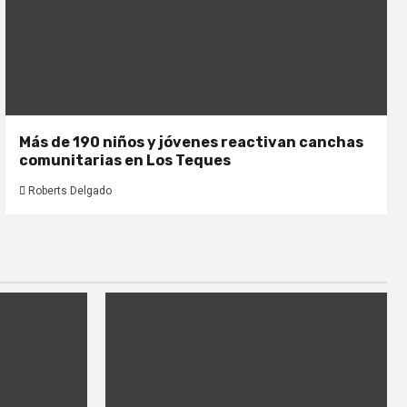
Más de 190 niños y jóvenes reactivan canchas
comunitarias en Los Teques
Roberts Delgado