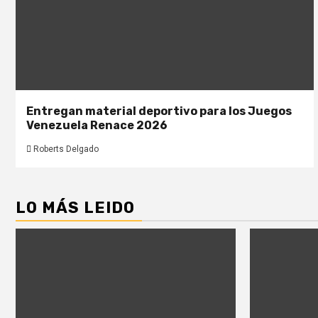
Entregan material deportivo para los Juegos
Venezuela Renace 2026
Roberts Delgado
LO MÁS LEIDO