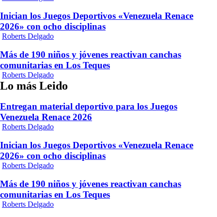
Inician los Juegos Deportivos «Venezuela Renace
2026» con ocho disciplinas
Roberts Delgado
Más de 190 niños y jóvenes reactivan canchas
comunitarias en Los Teques
Roberts Delgado
Lo más Leido
Entregan material deportivo para los Juegos
Venezuela Renace 2026
Roberts Delgado
Inician los Juegos Deportivos «Venezuela Renace
2026» con ocho disciplinas
Roberts Delgado
Más de 190 niños y jóvenes reactivan canchas
comunitarias en Los Teques
Roberts Delgado