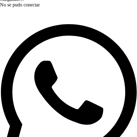
No se pudo conectar