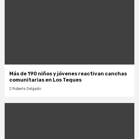
Más de 190 niños y jóvenes reactivan canchas
comunitarias en Los Teques
Roberts Delgado