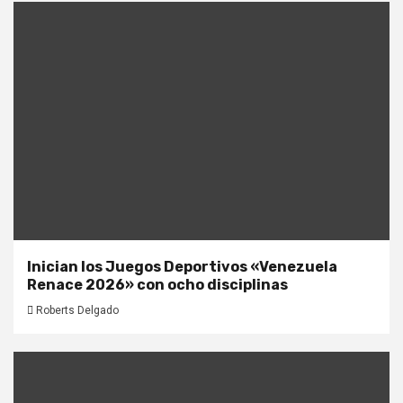
Inician los Juegos Deportivos «Venezuela
Renace 2026» con ocho disciplinas
Roberts Delgado