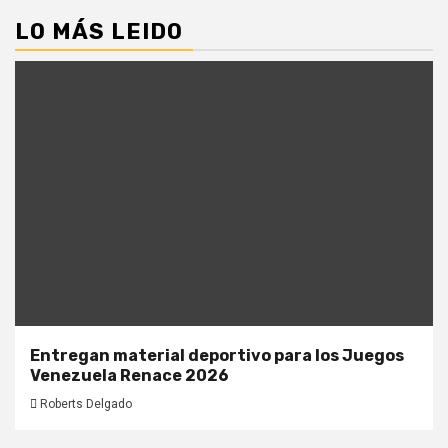
LO MÁS LEIDO
Entregan material deportivo para los Juegos
Venezuela Renace 2026
Roberts Delgado