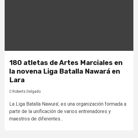
180 atletas de Artes Marciales en
la novena Liga Batalla Nawará en
Lara
Roberts Delgado
La Liga Batalla Nawura’, es una organización formada a
partir de la unificación de varios entrenadores y
maestros de diferentes...