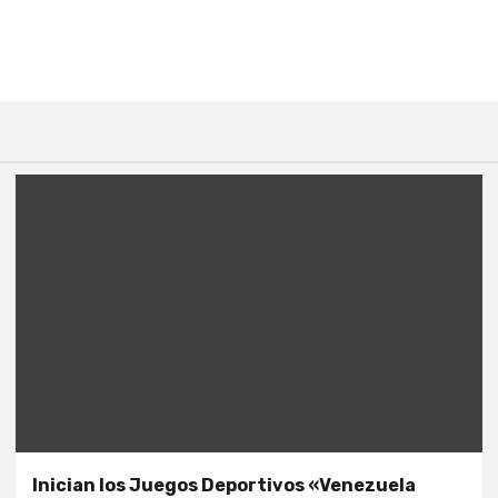
Inician los Juegos Deportivos «Venezuela