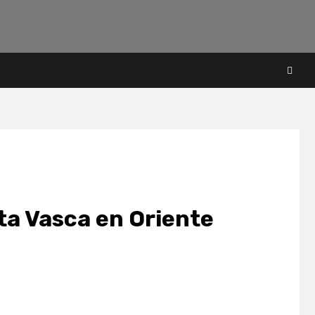
ta Vasca en Oriente