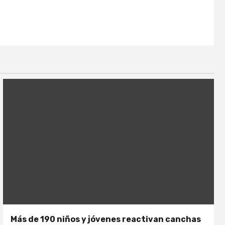
Más de 190 niños y jóvenes reactivan canchas