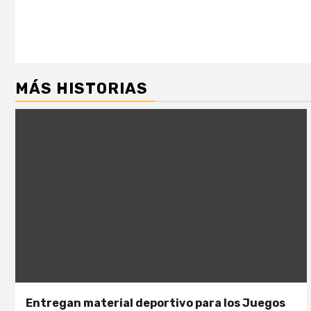
entradas
MÁS HISTORIAS
Entregan material deportivo para los Juegos