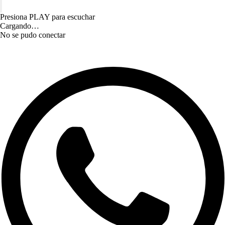
Presiona PLAY para escuchar
Cargando…
No se pudo conectar