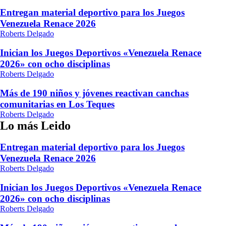
Entregan material deportivo para los Juegos
Venezuela Renace 2026
Roberts Delgado
Inician los Juegos Deportivos «Venezuela Renace
2026» con ocho disciplinas
Roberts Delgado
Más de 190 niños y jóvenes reactivan canchas
comunitarias en Los Teques
Roberts Delgado
Lo más Leido
Entregan material deportivo para los Juegos
Venezuela Renace 2026
Roberts Delgado
Inician los Juegos Deportivos «Venezuela Renace
2026» con ocho disciplinas
Roberts Delgado