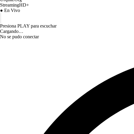
StreamingHD+
● En Vivo
Presiona PLAY para escuchar
Cargando…
No se pudo conectar