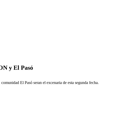
ON y El Pasó
 comunidad El Pasó seran el excenaria de esta segunda fecha.