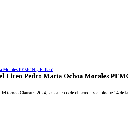
hoa Morales PEMON y El Pasó
 del Liceo Pedro María Ochoa Morales PEM
l torneo Clausura 2024, las canchas de el pemon y el bloque 14 de la