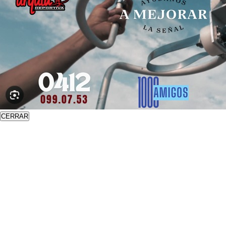
CERRAR