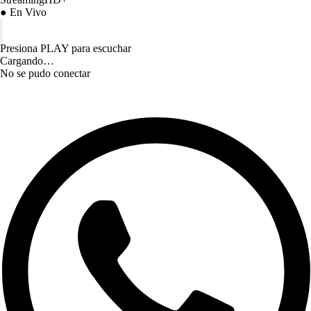
● En Vivo
Presiona PLAY para escuchar
Cargando…
No se pudo conectar