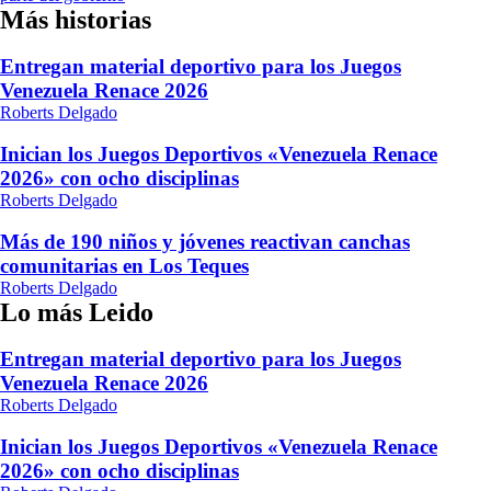
Más historias
Entregan material deportivo para los Juegos
Venezuela Renace 2026
Roberts Delgado
Inician los Juegos Deportivos «Venezuela Renace
2026» con ocho disciplinas
Roberts Delgado
Más de 190 niños y jóvenes reactivan canchas
comunitarias en Los Teques
Roberts Delgado
Lo más Leido
Entregan material deportivo para los Juegos
Venezuela Renace 2026
Roberts Delgado
Inician los Juegos Deportivos «Venezuela Renace
2026» con ocho disciplinas