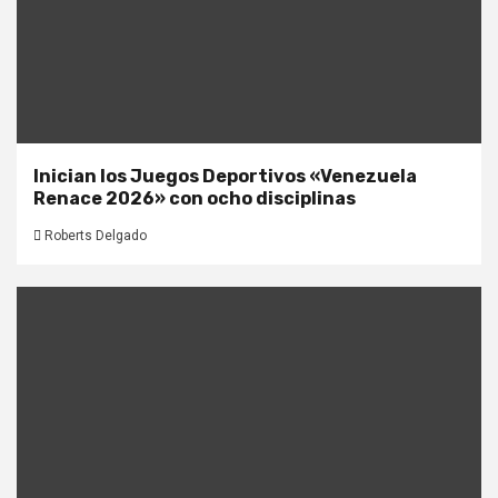
Inician los Juegos Deportivos «Venezuela
Renace 2026» con ocho disciplinas
Roberts Delgado