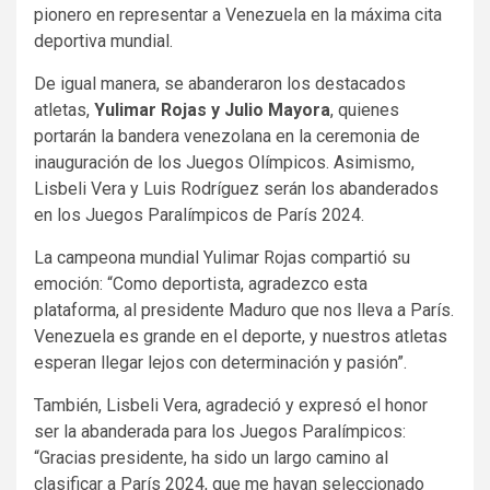
pionero en representar a Venezuela en la máxima cita
deportiva mundial.
De igual manera, se abanderaron los destacados
atletas,
Yulimar Rojas y Julio Mayora
, quienes
portarán la bandera venezolana en la ceremonia de
inauguración de los Juegos Olímpicos. Asimismo,
Lisbeli Vera y Luis Rodríguez serán los abanderados
en los Juegos Paralímpicos de París 2024.
La campeona mundial Yulimar Rojas compartió su
emoción: “Como deportista, agradezco esta
plataforma, al presidente Maduro que nos lleva a París.
Venezuela es grande en el deporte, y nuestros atletas
esperan llegar lejos con determinación y pasión”.
También, Lisbeli Vera, agradeció y expresó el honor
ser la abanderada para los Juegos Paralímpicos:
“Gracias presidente, ha sido un largo camino al
clasificar a París 2024, que me hayan seleccionado