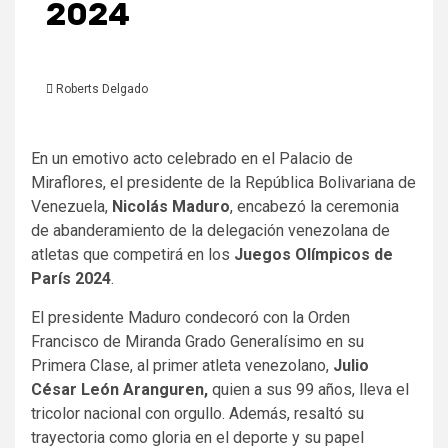
2024
Roberts Delgado
En un emotivo acto celebrado en el Palacio de
Miraflores, el presidente de la República Bolivariana de
Venezuela,
Nicolás Maduro
, encabezó la ceremonia
de abanderamiento de la delegación venezolana de
atletas que competirá en los
Juegos Olímpicos de
París 2024
.
El presidente Maduro condecoró con la Orden
Francisco de Miranda Grado Generalísimo en su
Primera Clase, al primer atleta venezolano,
Julio
César León Aranguren,
quien a sus 99 años, lleva el
tricolor nacional con orgullo. Además, resaltó su
trayectoria como gloria en el deporte y su papel