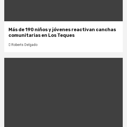
Más de 190 niños y jóvenes reactivan canchas
comunitarias en Los Teques
Roberts Delgado