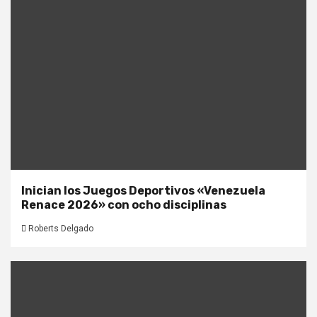
Inician los Juegos Deportivos «Venezuela
Renace 2026» con ocho disciplinas
Roberts Delgado