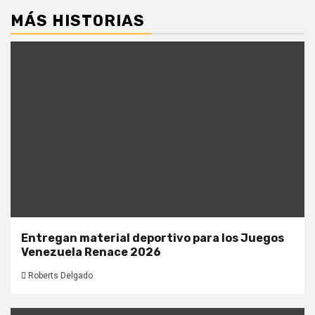
MÁS HISTORIAS
Entregan material deportivo para los Juegos
Venezuela Renace 2026
Roberts Delgado