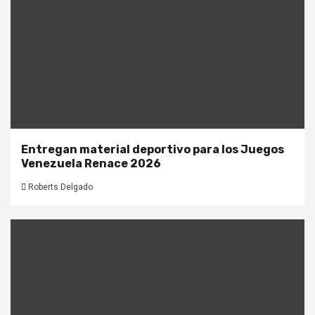
Entregan material deportivo para los Juegos
Venezuela Renace 2026
Roberts Delgado