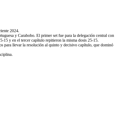
riente 2024.
rtuguesa y Carabobo. El primer set fue para la delegación central con
5-15 y en el tercer capítulo repitieron la misma dosis 25-15.
s para llevar la resolución al quinto y decisivo capítulo, que dominó
ciplina.