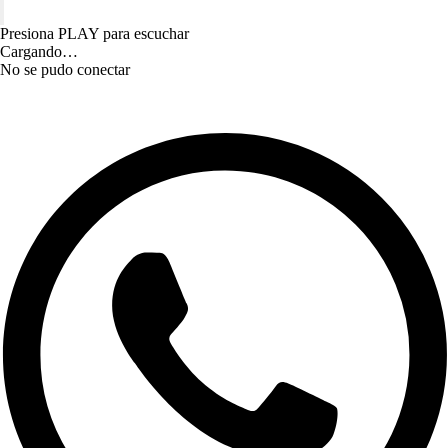
Presiona PLAY para escuchar
Cargando…
No se pudo conectar