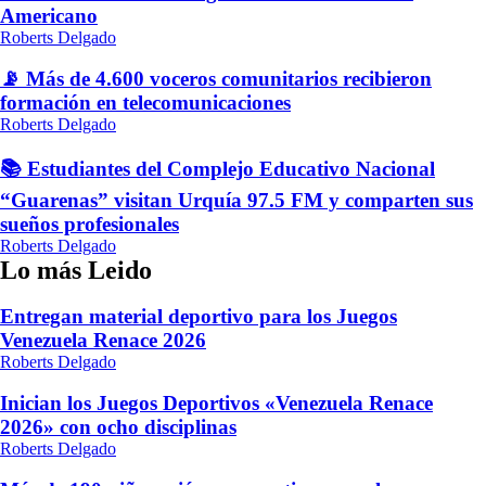
Americano
Roberts Delgado
📡 Más de 4.600 voceros comunitarios recibieron
formación en telecomunicaciones
Roberts Delgado
📚 Estudiantes del Complejo Educativo Nacional
“Guarenas” visitan Urquía 97.5 FM y comparten sus
sueños profesionales
Roberts Delgado
Lo más Leido
Entregan material deportivo para los Juegos
Venezuela Renace 2026
Roberts Delgado
Inician los Juegos Deportivos «Venezuela Renace
2026» con ocho disciplinas
Roberts Delgado