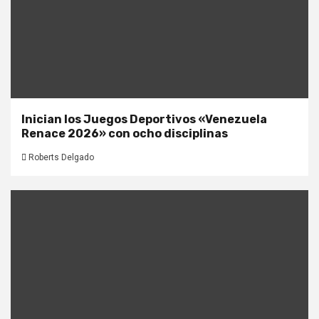
Inician los Juegos Deportivos «Venezuela
Renace 2026» con ocho disciplinas
Roberts Delgado