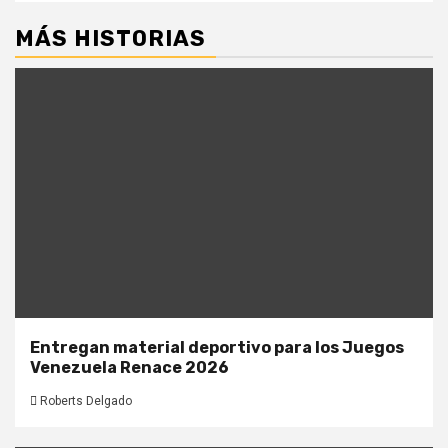
MÁS HISTORIAS
Entregan material deportivo para los Juegos
Venezuela Renace 2026
Roberts Delgado