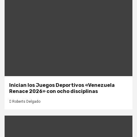
Inician los Juegos Deportivos «Venezuela
Renace 2026» con ocho disciplinas
Roberts Delgado