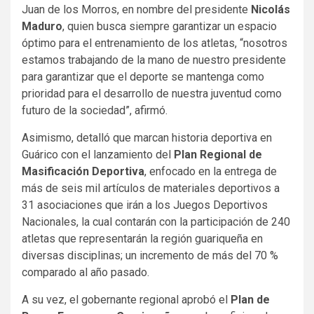
Juan de los Morros, en nombre del presidente
Nicolás
Maduro
, quien busca siempre garantizar un espacio
óptimo para el entrenamiento de los atletas, “nosotros
estamos trabajando de la mano de nuestro presidente
para garantizar que el deporte se mantenga como
prioridad para el desarrollo de nuestra juventud como
futuro de la sociedad”, afirmó.
Asimismo, detalló que marcan historia deportiva en
Guárico con el lanzamiento del
Plan Regional de
Masificación Deportiva
, enfocado en la entrega de
más de seis mil artículos de materiales deportivos a
31 asociaciones que irán a los Juegos Deportivos
Nacionales, la cual contarán con la participación de 240
atletas que representarán la región guariqueña en
diversas disciplinas; un incremento de más del 70 %
comparado al año pasado.
A su vez, el gobernante regional aprobó el
Plan de