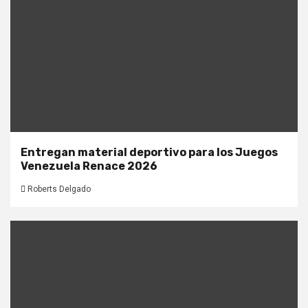
Entregan material deportivo para los Juegos
Venezuela Renace 2026
Roberts Delgado