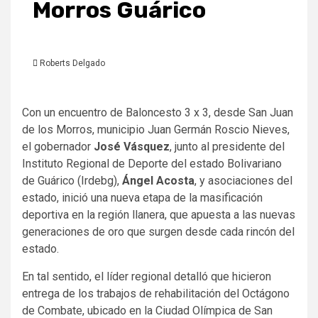
Morros Guárico
Roberts Delgado
Con un encuentro de Baloncesto 3 x 3, desde San Juan
de los Morros, municipio Juan Germán Roscio Nieves,
el gobernador
José Vásquez
, junto al presidente del
Instituto Regional de Deporte del estado Bolivariano
de Guárico (Irdebg),
Ángel Acosta
, y asociaciones del
estado, inició una nueva etapa de la masificación
deportiva en la región llanera, que apuesta a las nuevas
generaciones de oro que surgen desde cada rincón del
estado.
En tal sentido, el líder regional detalló que hicieron
entrega de los trabajos de rehabilitación del Octágono
de Combate, ubicado en la Ciudad Olímpica de San