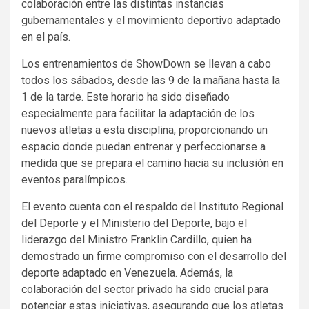
colaboración entre las distintas instancias
gubernamentales y el movimiento deportivo adaptado
en el país.
Los entrenamientos de ShowDown se llevan a cabo
todos los sábados, desde las 9 de la mañana hasta la
1 de la tarde. Este horario ha sido diseñado
especialmente para facilitar la adaptación de los
nuevos atletas a esta disciplina, proporcionando un
espacio donde puedan entrenar y perfeccionarse a
medida que se prepara el camino hacia su inclusión en
eventos paralímpicos.
El evento cuenta con el respaldo del Instituto Regional
del Deporte y el Ministerio del Deporte, bajo el
liderazgo del Ministro Franklin Cardillo, quien ha
demostrado un firme compromiso con el desarrollo del
deporte adaptado en Venezuela. Además, la
colaboración del sector privado ha sido crucial para
potenciar estas iniciativas, asegurando que los atletas