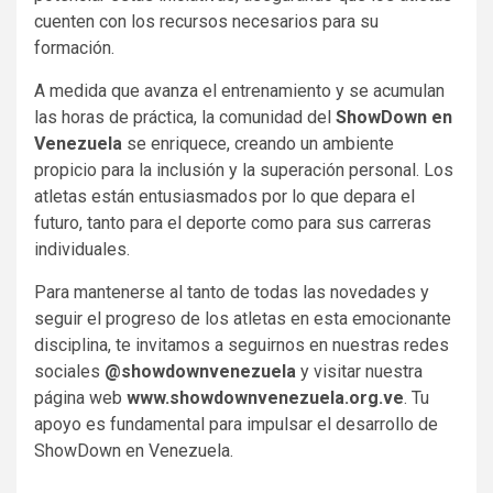
cuenten con los recursos necesarios para su
formación.
A medida que avanza el entrenamiento y se acumulan
las horas de práctica, la comunidad del
ShowDown en
Venezuela
se enriquece, creando un ambiente
propicio para la inclusión y la superación personal. Los
atletas están entusiasmados por lo que depara el
futuro, tanto para el deporte como para sus carreras
individuales.
Para mantenerse al tanto de todas las novedades y
seguir el progreso de los atletas en esta emocionante
disciplina, te invitamos a seguirnos en nuestras redes
sociales
@showdownvenezuela
y visitar nuestra
página web
www.showdownvenezuela.org.ve
. Tu
apoyo es fundamental para impulsar el desarrollo de
ShowDown en Venezuela.