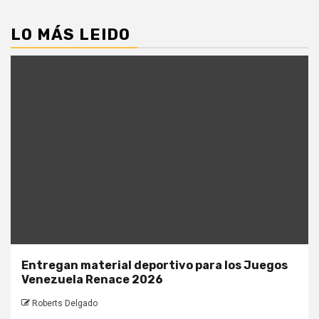
LO MÁS LEIDO
Entregan material deportivo para los Juegos
Venezuela Renace 2026
Roberts Delgado