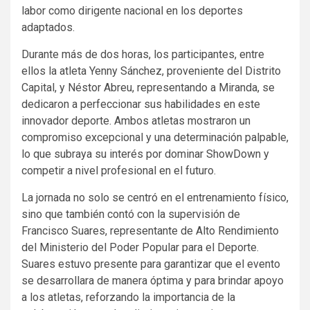
labor como dirigente nacional en los deportes
adaptados.
Durante más de dos horas, los participantes, entre
ellos la atleta Yenny Sánchez, proveniente del Distrito
Capital, y Néstor Abreu, representando a Miranda, se
dedicaron a perfeccionar sus habilidades en este
innovador deporte. Ambos atletas mostraron un
compromiso excepcional y una determinación palpable,
lo que subraya su interés por dominar ShowDown y
competir a nivel profesional en el futuro.
La jornada no solo se centró en el entrenamiento físico,
sino que también contó con la supervisión de
Francisco Suares, representante de Alto Rendimiento
del Ministerio del Poder Popular para el Deporte.
Suares estuvo presente para garantizar que el evento
se desarrollara de manera óptima y para brindar apoyo
a los atletas, reforzando la importancia de la