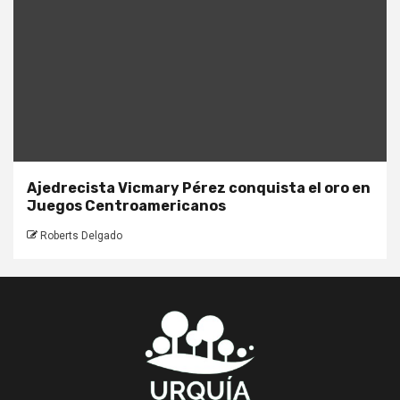
Ajedrecista Vicmary Pérez conquista el oro en
Juegos Centroamericanos
Roberts Delgado