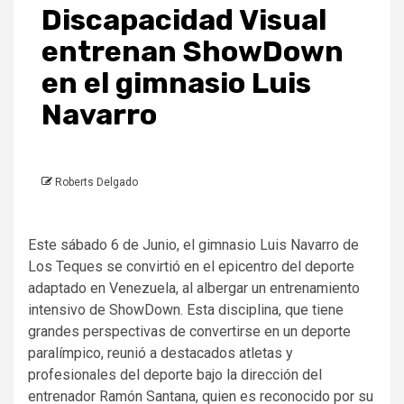
Discapacidad Visual
entrenan ShowDown
en el gimnasio Luis
Navarro
Roberts Delgado
Este sábado 6 de Junio, el gimnasio Luis Navarro de
Los Teques se convirtió en el epicentro del deporte
adaptado en Venezuela, al albergar un entrenamiento
intensivo de ShowDown. Esta disciplina, que tiene
grandes perspectivas de convertirse en un deporte
paralímpico, reunió a destacados atletas y
profesionales del deporte bajo la dirección del
entrenador Ramón Santana, quien es reconocido por su