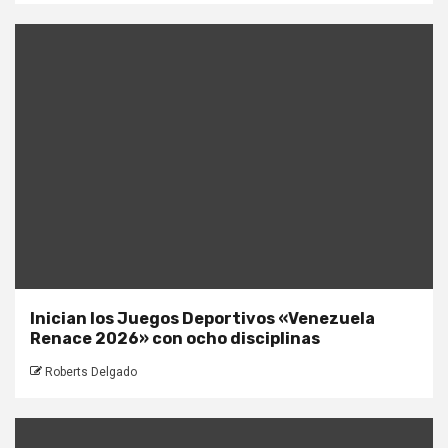
Inician los Juegos Deportivos «Venezuela
Renace 2026» con ocho disciplinas
Roberts Delgado