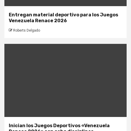
Entregan material deportivo para los Juegos
Venezuela Renace 2026
Roberts Delgado
Inician los Juegos Deportivos «Venezuela