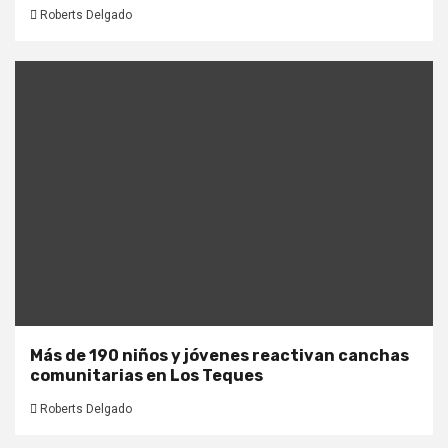
Roberts Delgado
Más de 190 niños y jóvenes reactivan canchas
comunitarias en Los Teques
Roberts Delgado