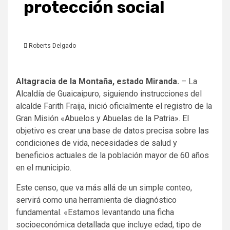
protección social
Roberts Delgado
Altagracia de la Montaña, estado Miranda.
– La
Alcaldía de Guaicaipuro, siguiendo instrucciones del
alcalde Farith Fraija, inició oficialmente el registro de la
Gran Misión «Abuelos y Abuelas de la Patria». El
objetivo es crear una base de datos precisa sobre las
condiciones de vida, necesidades de salud y
beneficios actuales de la población mayor de 60 años
en el municipio.
Este censo, que va más allá de un simple conteo,
servirá como una herramienta de diagnóstico
fundamental. «Estamos levantando una ficha
socioeconómica detallada que incluye edad, tipo de