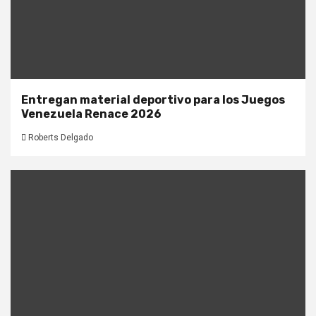
Entregan material deportivo para los Juegos
Venezuela Renace 2026
Roberts Delgado