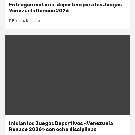
Entregan material deportivo para los Juegos
Venezuela Renace 2026
Roberts Delgado
Inician los Juegos Deportivos «Venezuela
Renace 2026» con ocho disciplinas