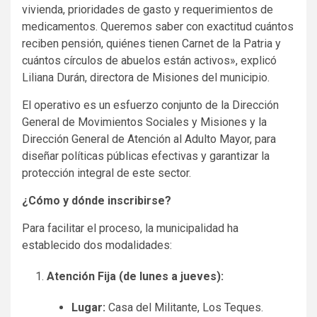
vivienda, prioridades de gasto y requerimientos de
medicamentos. Queremos saber con exactitud cuántos
reciben pensión, quiénes tienen Carnet de la Patria y
cuántos círculos de abuelos están activos», explicó
Liliana Durán, directora de Misiones del municipio.
El operativo es un esfuerzo conjunto de la Dirección
General de Movimientos Sociales y Misiones y la
Dirección General de Atención al Adulto Mayor, para
diseñar políticas públicas efectivas y garantizar la
protección integral de este sector.
¿Cómo y dónde inscribirse?
Para facilitar el proceso, la municipalidad ha
establecido dos modalidades:
Atención Fija (de lunes a jueves):
Lugar:
Casa del Militante, Los Teques.