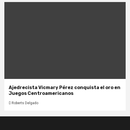
Ajedrecista Vicmary Pérez conquista el oro en
Juegos Centroamericanos
Roberts Delgado