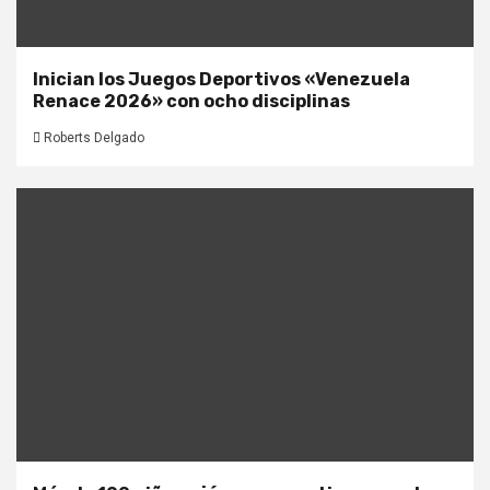
Inician los Juegos Deportivos «Venezuela
Renace 2026» con ocho disciplinas
Roberts Delgado