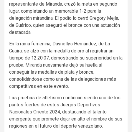
representante de Miranda, cruzó la meta en segundo
lugar, completando un memorable 1-2 para la
delegación mirandina. El podio lo cerró Gregory Mejía,
de Guárico, quien aseguró el bronce con una actuación
destacada.
En la rama femenina, Daynellys Hernández, de La
Guaira, se alzó con la medalla de oro al registrar un
tiempo de 12:20:07, demostrando su superioridad en la
prueba. Miranda nuevamente dejó su huella al
conseguir las medallas de plata y bronce,
consolidándose como una de las delegaciones más
competitivas en este evento.
Las pruebas de atletismo continúan siendo uno de los
puntos fuertes de estos Juegos Deportivos
Nacionales Oriente 2024, destacando el talento
emergente que promete dejar en alto el nombre de sus
regiones en el futuro del deporte venezolano.