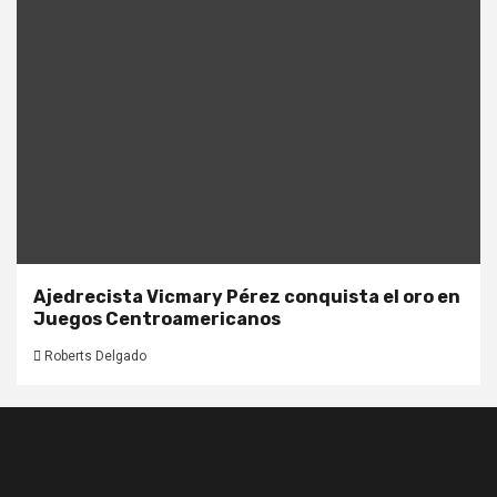
Ajedrecista Vicmary Pérez conquista el oro en
Juegos Centroamericanos
Roberts Delgado