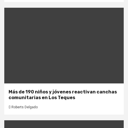
Más de 190 niños y jóvenes reactivan canchas
comunitarias en Los Teques
Roberts Delgado