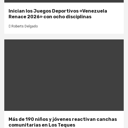
Inician los Juegos Deportivos «Venezuela
Renace 2026» con ocho disciplinas
Roberts Delgado
Más de 190 niños y jóvenes reactivan canchas
comunitarias en Los Teques