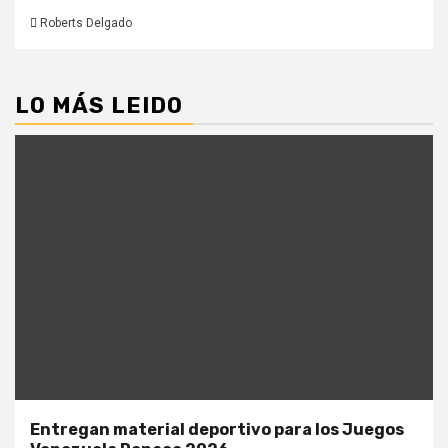
Roberts Delgado
LO MÁS LEIDO
Entregan material deportivo para los Juegos