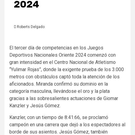
2024
Roberts Delgado
El tercer día de competencias en los Juegos
Deportivos Nacionales Oriente 2024 comenzó con
gran intensidad en el Centro Nacional de Atletismo
“Yulimar Rojas”, donde la exigente prueba de los 3.000
metros con obstáculos captó toda la atención de los
aficionados. Miranda confirmó su dominio en la
categoría masculina, llevándose el oro y la plata
gracias a las sobresalientes actuaciones de Giomar
Kanzler y Jesús Gómez.
Kanzler, con un tiempo de 8:41:66, se proclamó
campeón en una carrera que dejó a los espectadores al
borde de sus asientos. Jesús Gómez, también