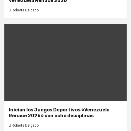
Venezuela Renace 2026
Roberts Delgado
Inician los Juegos Deportivos «Venezuela
Renace 2026» con ocho disciplinas
Roberts Delgado