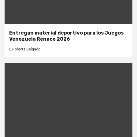
Entregan material deportivo para los Juegos
Venezuela Renace 2026
Roberts Delgado