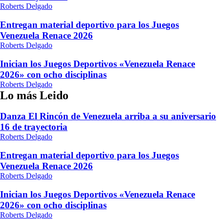
Roberts Delgado
Entregan material deportivo para los Juegos
Venezuela Renace 2026
Roberts Delgado
Inician los Juegos Deportivos «Venezuela Renace
2026» con ocho disciplinas
Roberts Delgado
Lo más Leido
Danza El Rincón de Venezuela arriba a su aniversario
16 de trayectoria
Roberts Delgado
Entregan material deportivo para los Juegos
Venezuela Renace 2026
Roberts Delgado
Inician los Juegos Deportivos «Venezuela Renace
2026» con ocho disciplinas
Roberts Delgado