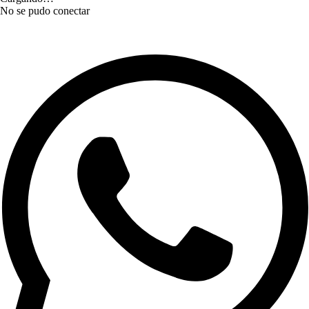
No se pudo conectar