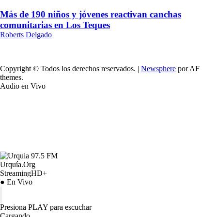
Más de 190 niños y jóvenes reactivan canchas
comunitarias en Los Teques
Roberts Delgado
Copyright © Todos los derechos reservados.
|
Newsphere
por AF
themes.
Audio en Vivo
Urquía.Org
StreamingHD+
● En Vivo
Presiona PLAY para escuchar
Cargando…