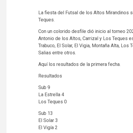
La fiesta del Futsal de los Altos Mirandinos
Teques.
Con un colorido desfile dió inicio al torneo 
Antonio de los Altos, Carrizal y Los Teques e
Trabuco, El Solar, El Vigia, Montaña Alta, Lo
Salias entre otros.
Aquí los resultados de la primera fecha.
Resultados
Sub 9
La Estrella 4
Los Teques 0
Sub 13
El Solar 3
El Vigía 2