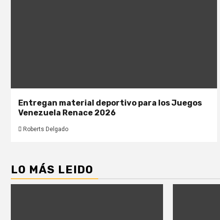
Entregan material deportivo para los Juegos
Venezuela Renace 2026
Roberts Delgado
LO MÁS LEIDO