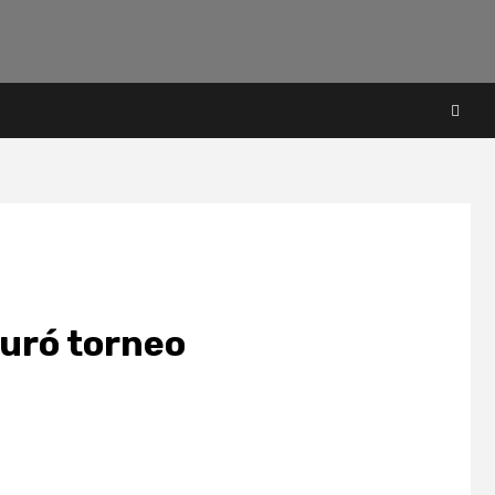
guró torneo