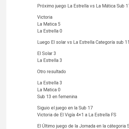
Próximo juego La Estrella vs La Mática Sub 
Victoria
La Matica 5
La Estrella 0
Luego El solar vs La Estrella Categoría sub 1
El Solar 3
La Estrella 3
Otro resultado
La Estrella 3
La Matica 0
Sub 13 en femenina
Siguio el juego en la Sub 17
Victoria de El Vigía 4×1 a La Estrella FS
El Último juego de la Jornada en la cátegoria