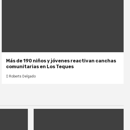
Más de 190 niños y jóvenes reactivan canchas
comunitarias en Los Teques
Roberts Delgado