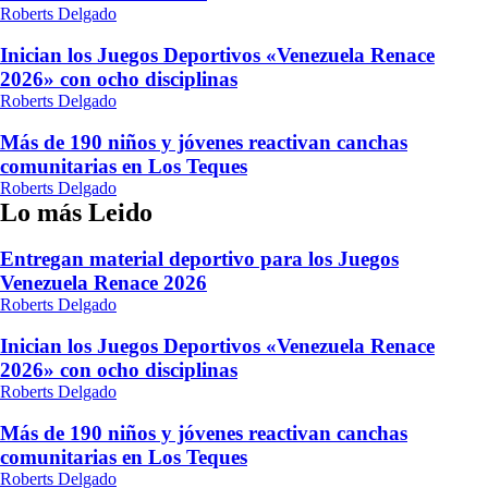
Roberts Delgado
Inician los Juegos Deportivos «Venezuela Renace
2026» con ocho disciplinas
Roberts Delgado
Más de 190 niños y jóvenes reactivan canchas
comunitarias en Los Teques
Roberts Delgado
Lo más Leido
Entregan material deportivo para los Juegos
Venezuela Renace 2026
Roberts Delgado
Inician los Juegos Deportivos «Venezuela Renace
2026» con ocho disciplinas
Roberts Delgado
Más de 190 niños y jóvenes reactivan canchas
comunitarias en Los Teques
Roberts Delgado