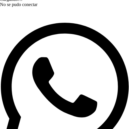
No se pudo conectar