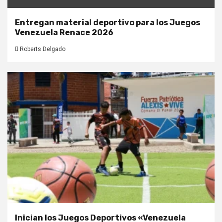
Entregan material deportivo para los Juegos
Venezuela Renace 2026
Roberts Delgado
Inician los Juegos Deportivos «Venezuela