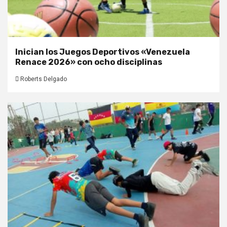
Inician los Juegos Deportivos «Venezuela
Renace 2026» con ocho disciplinas
Roberts Delgado