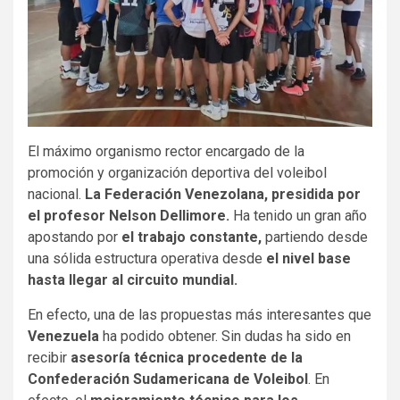
El máximo organismo rector encargado de la
promoción y organización deportiva del voleibol
nacional.
La Federación Venezolana, presidida por
el profesor Nelson Dellimore.
Ha tenido un gran año
apostando por
el trabajo constante,
partiendo desde
una sólida estructura operativa desde
el nivel base
hasta llegar al circuito mundial.
En efecto, una de las propuestas más interesantes que
Venezuela
ha podido obtener. Sin dudas ha sido en
recibir
asesoría técnica procedente de la
Confederación Sudamericana de Voleibol
. En