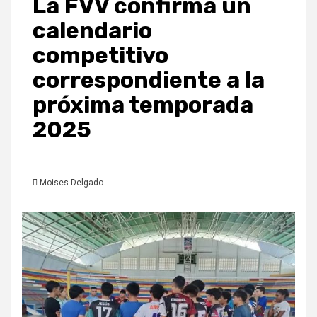
La FVV confirma un
calendario
competitivo
correspondiente a la
próxima temporada
2025
Moises Delgado