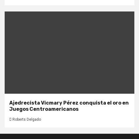
Ajedrecista Vicmary Pérez conquista el oro en
Juegos Centroamericanos
Roberts Delgado