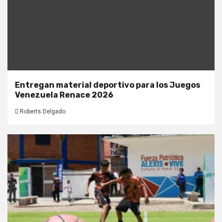
Entregan material deportivo para los Juegos
Venezuela Renace 2026
Roberts Delgado