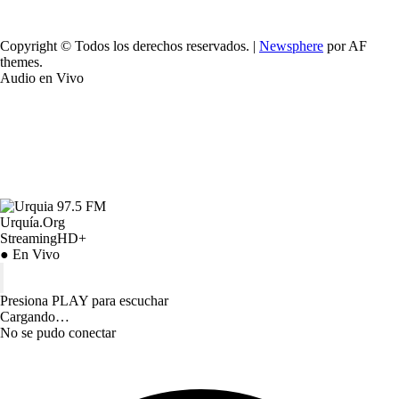
Copyright © Todos los derechos reservados.
|
Newsphere
por AF
themes.
Audio en Vivo
Urquía.Org
StreamingHD+
● En Vivo
Presiona PLAY para escuchar
Cargando…
No se pudo conectar