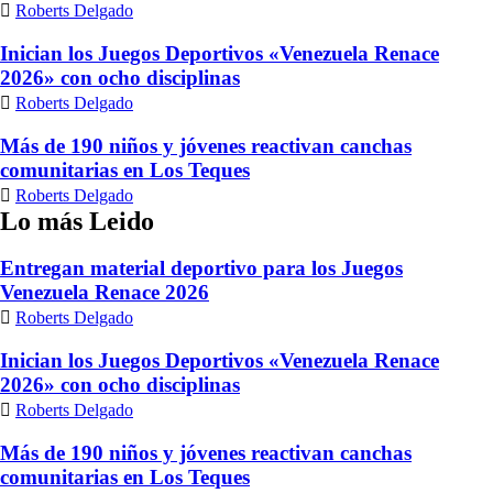
Roberts Delgado
Inician los Juegos Deportivos «Venezuela Renace
2026» con ocho disciplinas
Roberts Delgado
Más de 190 niños y jóvenes reactivan canchas
comunitarias en Los Teques
Roberts Delgado
Lo más Leido
Entregan material deportivo para los Juegos
Venezuela Renace 2026
Roberts Delgado
Inician los Juegos Deportivos «Venezuela Renace
2026» con ocho disciplinas
Roberts Delgado
Más de 190 niños y jóvenes reactivan canchas
comunitarias en Los Teques