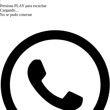
Presiona PLAY para escuchar
Cargando…
No se pudo conectar