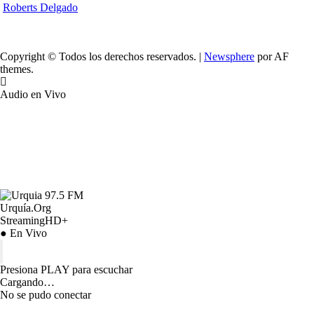
Roberts Delgado
Copyright © Todos los derechos reservados.
|
Newsphere
por AF
themes.
Audio en Vivo
Urquía.Org
StreamingHD+
● En Vivo
Presiona PLAY para escuchar
Cargando…
No se pudo conectar