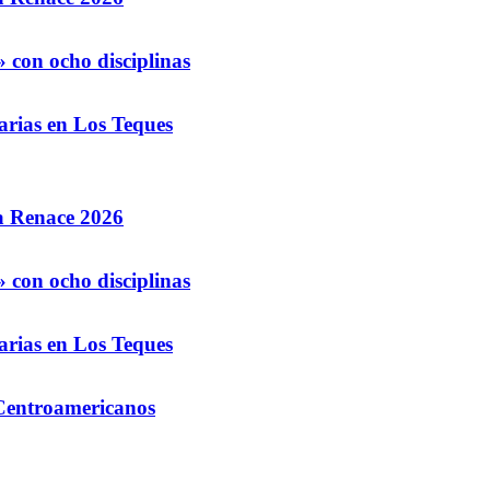
 con ocho disciplinas
arias en Los Teques
la Renace 2026
 con ocho disciplinas
arias en Los Teques
 Centroamericanos