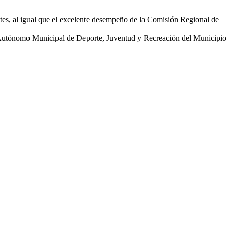
ntes, al igual que el excelente desempeño de la Comisión Regional de
to Autónomo Municipal de Deporte, Juventud y Recreación del Municipio