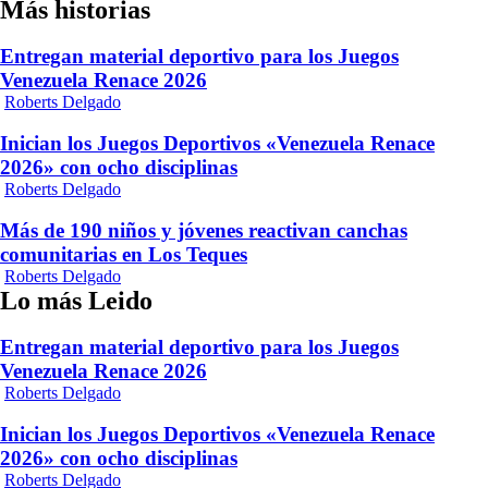
Más historias
Entregan material deportivo para los Juegos
Venezuela Renace 2026
Roberts Delgado
Inician los Juegos Deportivos «Venezuela Renace
2026» con ocho disciplinas
Roberts Delgado
Más de 190 niños y jóvenes reactivan canchas
comunitarias en Los Teques
Roberts Delgado
Lo más Leido
Entregan material deportivo para los Juegos
Venezuela Renace 2026
Roberts Delgado
Inician los Juegos Deportivos «Venezuela Renace
2026» con ocho disciplinas
Roberts Delgado