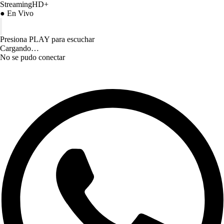
StreamingHD+
● En Vivo
Presiona PLAY para escuchar
Cargando…
No se pudo conectar