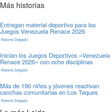
entradas
Más historias
Entregan material deportivo para los
Juegos Venezuela Renace 2026
Roberts Delgado
Inician los Juegos Deportivos «Venezuela
Renace 2026» con ocho disciplinas
Roberts Delgado
Más de 190 niños y jóvenes reactivan
canchas comunitarias en Los Teques
Roberts Delgado