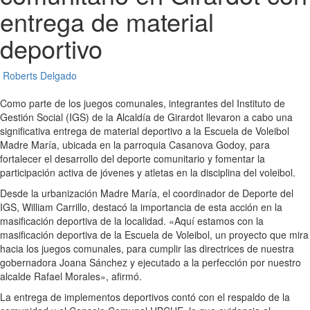
entrega de material
deportivo
Roberts Delgado
Como parte de los juegos comunales, integrantes del Instituto de
Gestión Social (IGS) de la Alcaldía de Girardot llevaron a cabo una
significativa entrega de material deportivo a la Escuela de Voleibol
Madre María, ubicada en la parroquia Casanova Godoy, para
fortalecer el desarrollo del deporte comunitario y fomentar la
participación activa de jóvenes y atletas en la disciplina del voleibol.
Desde la urbanización Madre María, el coordinador de Deporte del
IGS, William Carrillo, destacó la importancia de esta acción en la
masificación deportiva de la localidad. «Aquí estamos con la
masificación deportiva de la Escuela de Voleibol, un proyecto que mira
hacia los juegos comunales, para cumplir las directrices de nuestra
gobernadora Joana Sánchez y ejecutado a la perfección por nuestro
alcalde Rafael Morales», afirmó.
La entrega de implementos deportivos contó con el respaldo de la