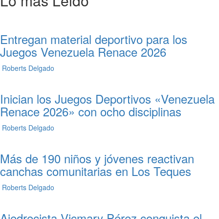
Lo más Leido
Entregan material deportivo para los
Juegos Venezuela Renace 2026
Roberts Delgado
Inician los Juegos Deportivos «Venezuela
Renace 2026» con ocho disciplinas
Roberts Delgado
Más de 190 niños y jóvenes reactivan
canchas comunitarias en Los Teques
Roberts Delgado
Ajedrecista Vicmary Pérez conquista el