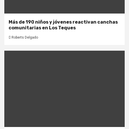
Más de 190 niños y jóvenes reactivan canchas
comunitarias en Los Teques
Roberts Delgado