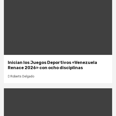
Inician los Juegos Deportivos «Venezuela
Renace 2026» con ocho disciplinas
Roberts Delgado