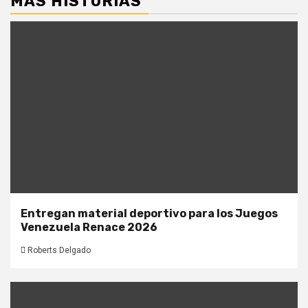
MÁS HISTORIAS
Entregan material deportivo para los Juegos
Venezuela Renace 2026
Roberts Delgado