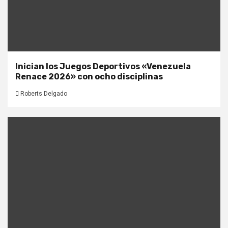
Inician los Juegos Deportivos «Venezuela
Renace 2026» con ocho disciplinas
Roberts Delgado