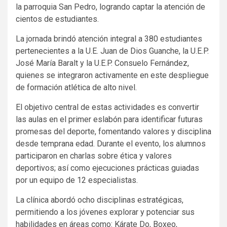
la parroquia San Pedro, logrando captar la atención de
cientos de estudiantes.
La jornada brindó atención integral a 380 estudiantes
pertenecientes a la U.E. Juan de Dios Guanche, la U.E.P.
José María Baralt y la U.E.P. Consuelo Fernández,
quienes se integraron activamente en este despliegue
de formación atlética de alto nivel.
El objetivo central de estas actividades es convertir
las aulas en el primer eslabón para identificar futuras
promesas del deporte, fomentando valores y disciplina
desde temprana edad. Durante el evento, los alumnos
participaron en charlas sobre ética y valores
deportivos; así como ejecuciones prácticas guiadas
por un equipo de 12 especialistas.
La clínica abordó ocho disciplinas estratégicas,
permitiendo a los jóvenes explorar y potenciar sus
habilidades en áreas como: Kárate Do, Boxeo,