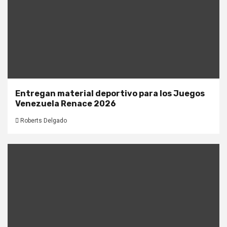
Entregan material deportivo para los Juegos
Venezuela Renace 2026
Roberts Delgado