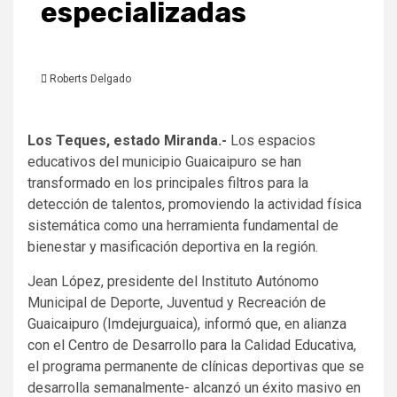
especializadas
Roberts Delgado
Los Teques, estado Miranda.-
Los espacios
educativos del municipio Guaicaipuro se han
transformado en los principales filtros para la
detección de talentos, promoviendo la actividad física
sistemática como una herramienta fundamental de
bienestar y masificación deportiva en la región.
Jean López, presidente del Instituto Autónomo
Municipal de Deporte, Juventud y Recreación de
Guaicaipuro (Imdejurguaica), informó que, en alianza
con el Centro de Desarrollo para la Calidad Educativa,
el programa permanente de clínicas deportivas que se
desarrolla semanalmente- alcanzó un éxito masivo en