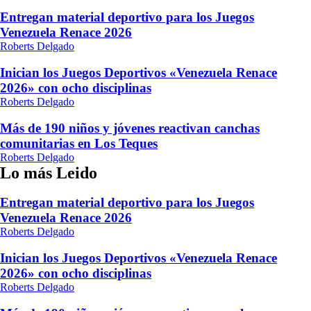
Entregan material deportivo para los Juegos
Venezuela Renace 2026
Roberts Delgado
Inician los Juegos Deportivos «Venezuela Renace
2026» con ocho disciplinas
Roberts Delgado
Más de 190 niños y jóvenes reactivan canchas
comunitarias en Los Teques
Roberts Delgado
Lo más Leido
Entregan material deportivo para los Juegos
Venezuela Renace 2026
Roberts Delgado
Inician los Juegos Deportivos «Venezuela Renace
2026» con ocho disciplinas
Roberts Delgado