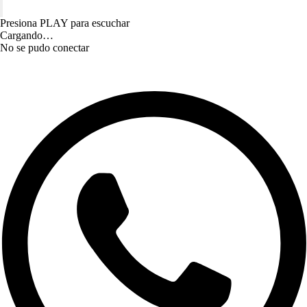
Presiona PLAY para escuchar
Cargando…
No se pudo conectar