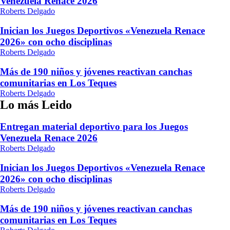
Venezuela Renace 2026
Roberts Delgado
Inician los Juegos Deportivos «Venezuela Renace
2026» con ocho disciplinas
Roberts Delgado
Más de 190 niños y jóvenes reactivan canchas
comunitarias en Los Teques
Roberts Delgado
Lo más Leido
Entregan material deportivo para los Juegos
Venezuela Renace 2026
Roberts Delgado
Inician los Juegos Deportivos «Venezuela Renace
2026» con ocho disciplinas
Roberts Delgado
Más de 190 niños y jóvenes reactivan canchas
comunitarias en Los Teques