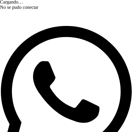
Cargando…
No se pudo conectar